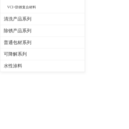
VCI+防锈复合材料
清洗产品系列
除锈产品系列
普通包材系列
可降解系列
水性涂料