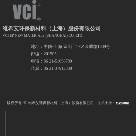
维希艾环保新材料（上海）股份有限公司
VCI EP NEW MATERIALS (SHANGHAI) CO.,LTD.
地址：中国•上海 金山工业区金腾路1809号
邮编：201505
电话：86 21-51098780
传真：86 21-37912880
版权所有 © 维希艾环保新材料（上海）股份有限公司
技术支持：