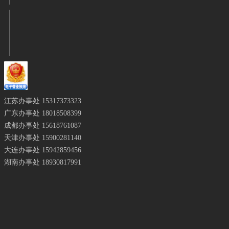
江苏办事处
15317373323
广东办事处 18018508399
成都办事处
15618761087
天津办事处
15900281140
大连办事处 15942859456
湖南办事处 18930817991