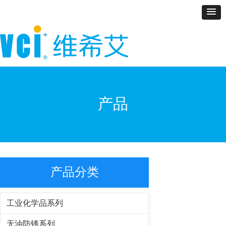
产品
产品分类
工业化学品系列
无油防锈系列