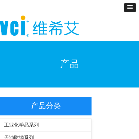
产品
产品分类
工业化学品系列
无油防锈系列