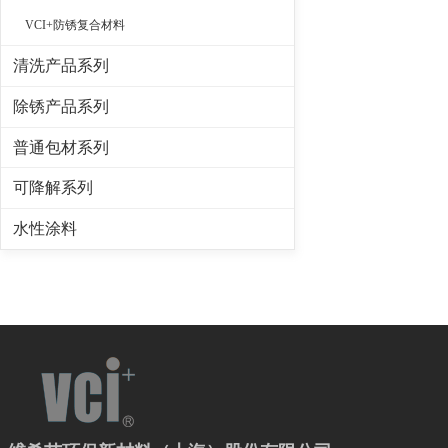
VCI+防锈复合材料
清洗产品系列
除锈产品系列
普通包材系列
可降解系列
水性涂料