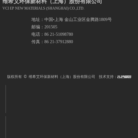
维希艾环保新材料（上海）股份有限公司
VCI EP NEW MATERIALS (SHANGHAI) CO.,LTD.
地址：中国•上海 金山工业区金腾路1809号
邮编：201505
电话：86 21-51098780
传真：86 21-37912880
版权所有 © 维希艾环保新材料（上海）股份有限公司
技术支持：