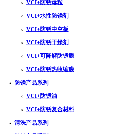
VCI+防锈母粒
VCI+水性防锈剂
VCI+防锈中空板
VCI+防锈干燥剂
VCI+可降解防锈膜
VCI+防锈热收缩膜
防锈产品系列
VCI+防锈油
VCI+防锈复合材料
清洗产品系列