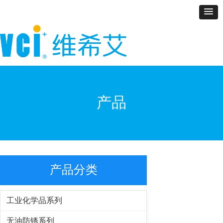
产品
产品分类
工业化学品系列
无油防锈系列