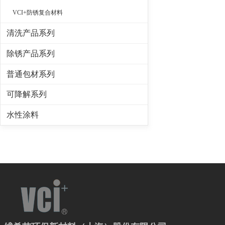
VCI+防锈复合材料
清洗产品系列
除锈产品系列
普通包材系列
可降解系列
水性涂料