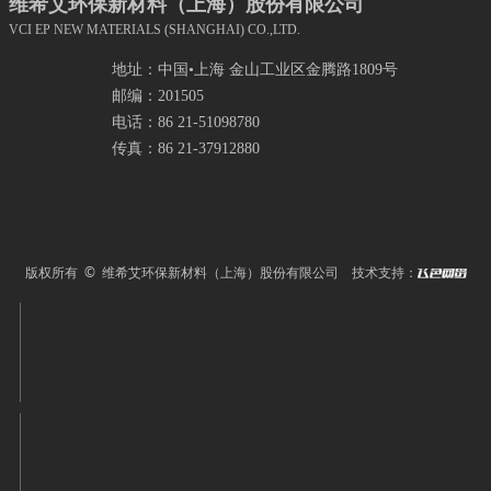
维希艾环保新材料（上海）股份有限公司
VCI EP NEW MATERIALS (SHANGHAI) CO.,LTD.
地址：中国•上海 金山工业区金腾路1809号
邮编：201505
电话：86 21-51098780
传真：86 21-37912880
版权所有 © 维希艾环保新材料（上海）股份有限公司
技术支持：